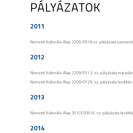
PÁLYÁZATOK
2011
Nemzeti Kulturális Alap 2205/0518 sz. pályázata savment
2012
Nemzeti Kulturális Alap 2209/0113. sz. pályázata marada
Nemzeti Kulturális Alap 2209/0129. sz. pályázata levéltá
2013
Nemzeti Kulturális Alap 3510/00516. sz. pályázata levélt
2014