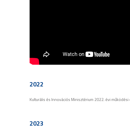
2022
Kulturális és Innovációs Minisztérium 2022. évi működési 
2023