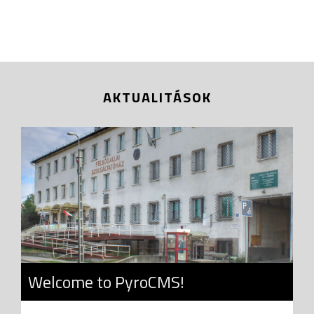
AKTUALITÁSOK
Welcome to PyroCMS!